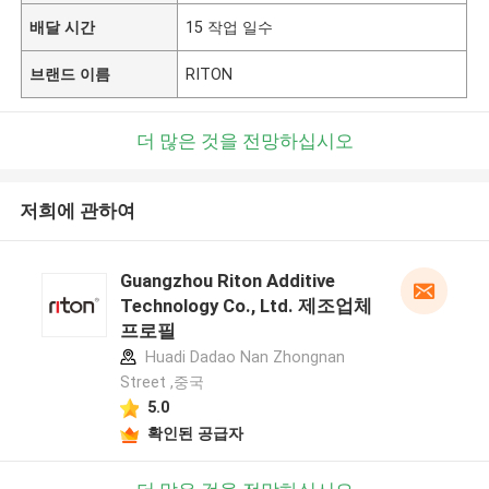
배달 시간
15 작업 일수
브랜드 이름
RITON
더 많은 것을 전망하십시오
저희에 관하여
Guangzhou Riton Additive
Technology Co., Ltd. 제조업체
프로필
Huadi Dadao Nan Zhongnan
Street ,중국
5.0
확인된 공급자