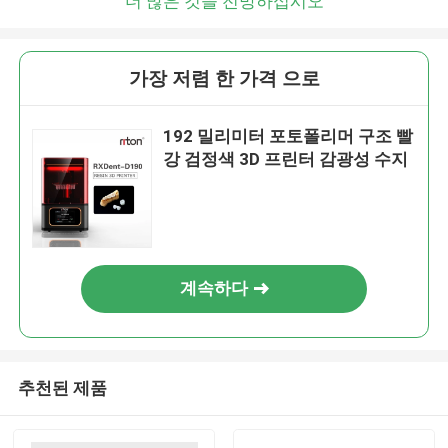
더 많은 것을 전망하십시오
가장 저렴 한 가격 으로
192 밀리미터 포토폴리머 구조 빨
강 검정색 3D 프린터 감광성 수지
계속하다
추천된 제품