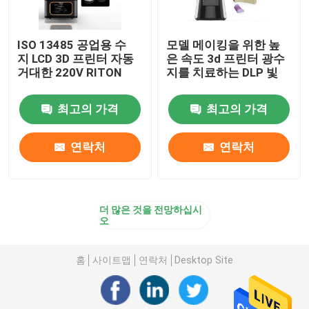
ISO 13485 공업용 수
모델 메이킹을 위한 높
지 LCD 3D 프린터 자동
은 속도 3d 프린터 광수
거대한 220V RITON
지를 치료하는 DLP 빛
최고의 가격
최고의 가격
연락처
연락처
더 많은 것을 전망하십시
오
홈
사이트맵
연락처
Desktop Site