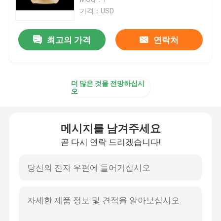
가격：USD
3D 프린터 금속 분말
최고의 가격
연락처
산업적 수지 3D 프린터
더 많은 것을 전망하십시
의학 3D 프린터
오
보석 3D 프린터
메시지를 남겨주세요
곧 다시 연락 드리겠습니다!
dlp 3d 프린터
SLA 3D 수지 프린터
레이저 소결기