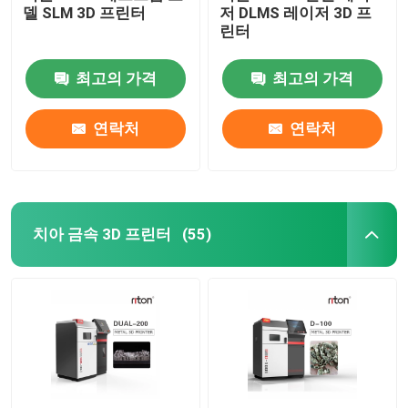
델 SLM 3D 프린터
저 DLMS 레이저 3D 프
린터
최고의 가격
최고의 가격
연락처
연락처
치아 금속 3D 프린터
(55)