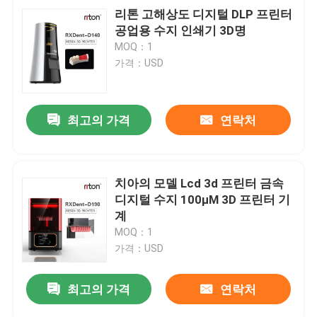
리톤 고해상도 디지털 DLP 프린터
공업용 수지 인쇄기 3D명
MOQ：1
가격：USD
최고의 가격
연락처
치아의 모델 Lcd 3d 프린터 금속
디지털 수지 100μM 3D 프린터 기
계
MOQ：1
가격：USD
최고의 가격
연락처