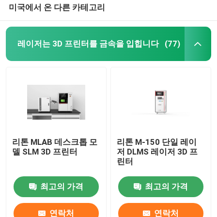
미국에서 온 다른 카테고리
레이저는 3D 프린터를 금속을 입힙니다
(77)
리톤 MLAB 데스크톱 모
리톤 M-150 단일 레이
델 SLM 3D 프린터
저 DLMS 레이저 3D 프
린터
최고의 가격
최고의 가격
연락처
연락처