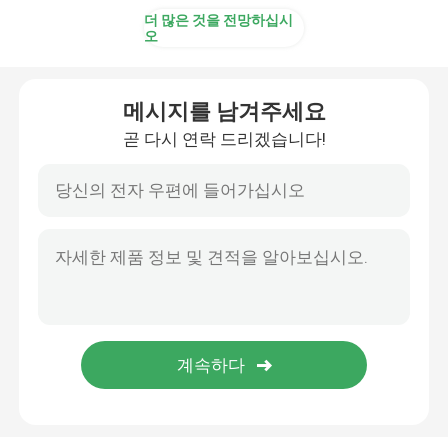
더 많은 것을 전망하십시
오
메시지를 남겨주세요
곧 다시 연락 드리겠습니다!