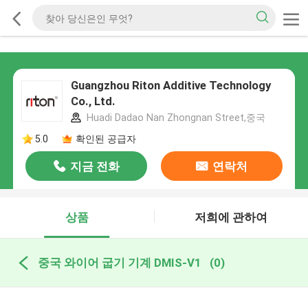
Guangzhou Riton Additive Technology
Co., Ltd.
Huadi Dadao Nan Zhongnan Street,중국
5.0
확인된 공급자
지금 전화
연락처
상품
저희에 관하여
중국 와이어 굽기 기계 DMIS-V1
(0)