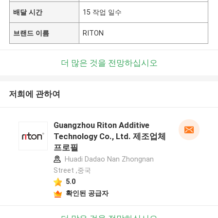
배달 시간
15 작업 일수
브랜드 이름
RITON
더 많은 것을 전망하십시오
저희에 관하여
Guangzhou Riton Additive
Technology Co., Ltd. 제조업체
프로필
Huadi Dadao Nan Zhongnan
Street ,중국
5.0
확인된 공급자