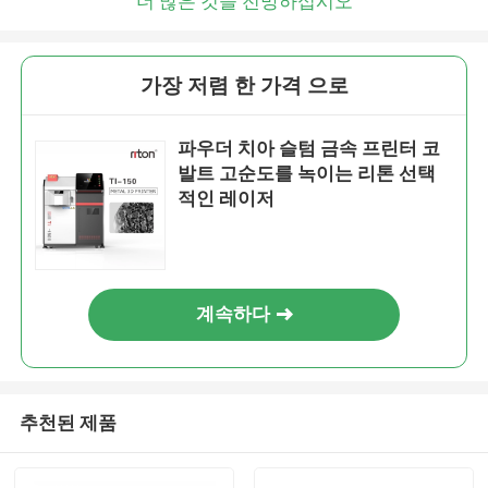
더 많은 것을 전망하십시오
가장 저렴 한 가격 으로
파우더 치아 슬텀 금속 프린터 코
발트 고순도를 녹이는 리톤 선택
적인 레이저
계속하다
추천된 제품