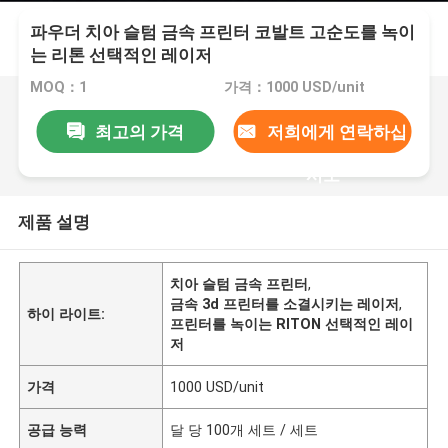
파우더 치아 슬텀 금속 프린터 코발트 고순도를 녹이
는 리톤 선택적인 레이저
MOQ：1
가격：1000 USD/unit
최고의 가격
저희에게 연락하십
시오
제품 설명
치아 슬텀 금속 프린터
,
금속 3d 프린터를 소결시키는 레이저
,
하이 라이트:
프린터를 녹이는 RITON 선택적인 레이
저
가격
1000 USD/unit
공급 능력
달 당 100개 세트 / 세트