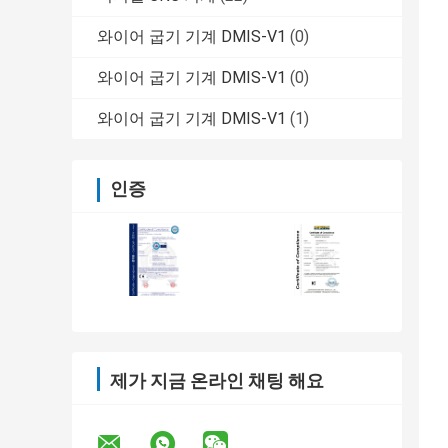
와이어 굽기 기계 DMIS-V1
(0)
와이어 굽기 기계 DMIS-V1
(0)
와이어 굽기 기계 DMIS-V1
(1)
인증
제가 지금 온라인 채팅 해요