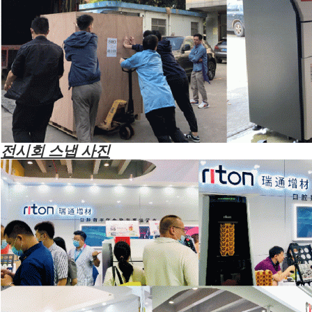
전시회 스냅 사진