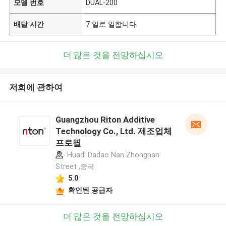
모델 번호
DUAL-200
배달 시간
7 일로 일합니다
더 많은 것을 전망하십시오
저희에 관하여
Guangzhou Riton Additive
Technology Co., Ltd. 제조업체
프로필
Huadi Dadao Nan Zhongnan
Street ,중국
5.0
확인된 공급자
더 많은 것을 전망하십시오