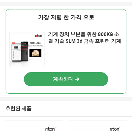
가장 저렴 한 가격 으로
기계 장치 부분을 위한 800KG 소
결 기술 SLM 3d 금속 프린터 기계
계속하다
추천된 제품