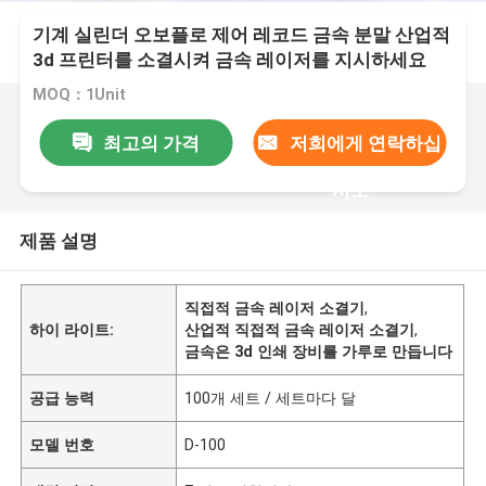
기계 실린더 오보플로 제어 레코드 금속 분말 산업적
3d 프린터를 소결시켜 금속 레이저를 지시하세요
MOQ：1Unit
최고의 가격
저희에게 연락하십
시오
제품 설명
직접적 금속 레이저 소결기
,
하이 라이트:
산업적 직접적 금속 레이저 소결기
,
금속은 3d 인쇄 장비를 가루로 만듭니다
공급 능력
100개 세트 / 세트마다 달
모델 번호
D-100