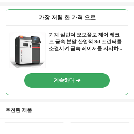
가장 저렴 한 가격 으로
기계 실린더 오보플로 제어 레코
드 금속 분말 산업적 3d 프린터를
소결시켜 금속 레이저를 지시하세
요
계속하다
추천된 제품