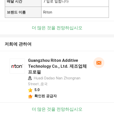
배달 시간
7 일로 일합니다
브랜드 이름
Riton
더 많은 것을 전망하십시오
저희에 관하여
Guangzhou Riton Additive
Technology Co., Ltd. 제조업체
프로필
Huadi Dadao Nan Zhongnan
Street ,중국
5.0
확인된 공급자
더 많은 것을 전망하십시오