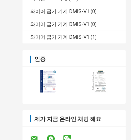
와이어 굽기 기계 DMIS-V1
(0)
와이어 굽기 기계 DMIS-V1
(0)
와이어 굽기 기계 DMIS-V1
(1)
인증
제가 지금 온라인 채팅 해요