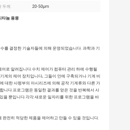
 두께:
20-50μm
 티타늄 용융
 변수를 결정한 기술자들에 의해 운영되었습니다. 과학과 기
제어로 알려집니다.수치 제어가 컴퓨터 관리 하에 수행될
C 기계의 제어 장치입니다, 그들이 안에 구축되거나 기계 비
에 대한 사령부의 아시리즈에 의해 공작 기계류와 다른 가
성합니다.프로그램은 동일한 결과를 얻은 것을 반복해서 사
수 있을 뿐입니다.각각 새로운 일자리를 위한 프로그램을 바
에 완전히 적당한 제품을 제어하고 만들 수 있을 것입니다.