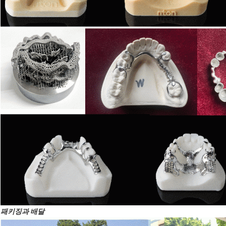
패키징과 배달