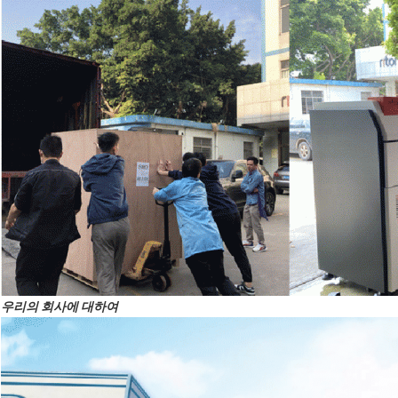
우리의 회사에 대하여