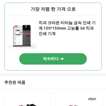
가장 저렴 한 가격 으로
치과 크라운 티타늄 금속 인쇄 기
계 150*150mm 고능률 3d 치과
인쇄 기계
계속하다
추천된 제품