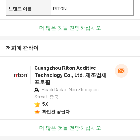
브랜드 이름
RITON
더 많은 것을 전망하십시오
저희에 관하여
Guangzhou Riton Additive
Technology Co., Ltd. 제조업체
프로필
Huadi Dadao Nan Zhongnan
Street ,중국
5.0
확인된 공급자
더 많은 것을 전망하십시오