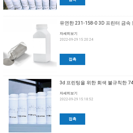
유연한 231-158-0 3D 프린터 금
자세히보기
2022-09-29 15:20:24
접촉
3d 프린팅을 위한 회색 불규칙한 74
자세히보기
2022-09-29 15:18:52
접촉