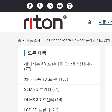
홈
제품 소
홈
제품 소개
3d Printing Metal Powder 온라인 제조업체
모든 제품
레이저는 3D 프린터를 금속을 입힙니다
(77)
치아 금속 3D 프린터
(53)
SLM 3D 프린터
(31)
DLMS 3D 프린터
(14)
LCD 3D 프린터
(21)