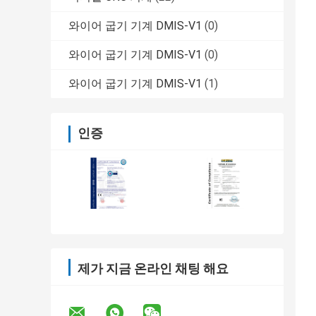
와이어 굽기 기계 DMIS-V1
(0)
와이어 굽기 기계 DMIS-V1
(0)
와이어 굽기 기계 DMIS-V1
(1)
인증
제가 지금 온라인 채팅 해요