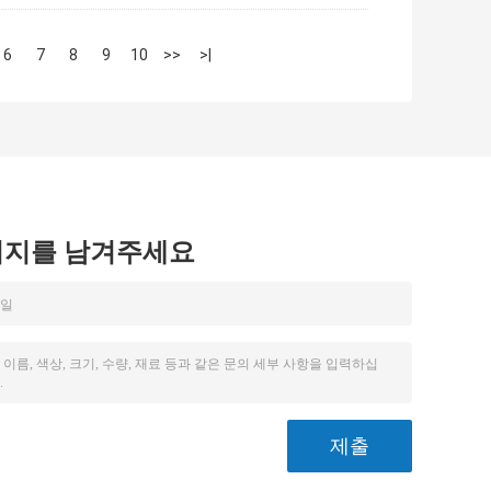
6
7
8
9
10
>>
>|
시지를 남겨주세요