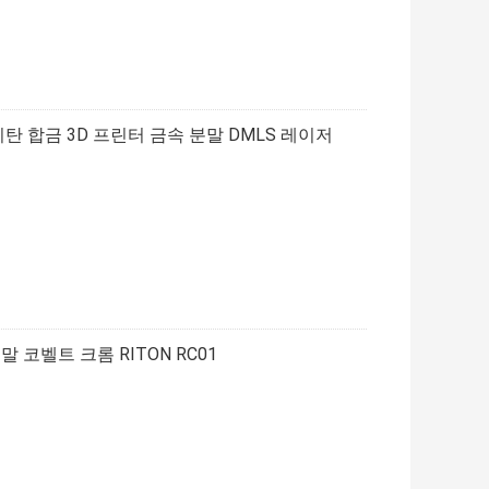
티탄 합금 3D 프린터 금속 분말 DMLS 레이저
 코벨트 크롬 RITON RC01