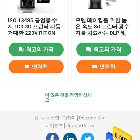
ISO 13485 공업용 수
모델 메이킹을 위한 높
지 LCD 3D 프린터 자동
은 속도 3d 프린터 광수
거대한 220V RITON
지를 치료하는 DLP 빛
최고의 가격
최고의 가격
연락처
연락처
더 많은 것을 전망하십시
오
홈
사이트맵
연락처
Desktop Site
사이트맵
Privacy Policy