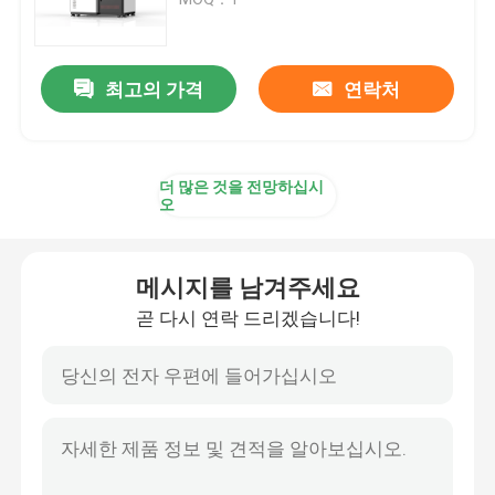
SLM 3D 프린터
최고의 가격
연락처
DLMS 3D 프린터
더 많은 것을 전망하십시
LCD 3D 프린터
오
감광성 수지
메시지를 남겨주세요
곧 다시 연락 드리겠습니다!
3D 프린터 금속 분말
산업적 수지 3D 프린터
의학 3D 프린터