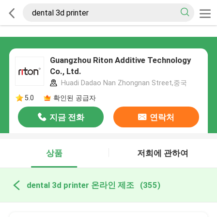
Guangzhou Riton Additive Technology
Co., Ltd.
Huadi Dadao Nan Zhongnan Street,중국
5.0
확인된 공급자
지금 전화
연락처
상품
저희에 관하여
dental 3d printer 온라인 제조
(355)