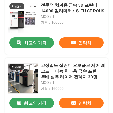
전문적 치과용 금속 3D 프린터
14000 밀리미터 / Ｓ EU CE ROHS
MOQ：1
가격：160000
최고의 가격
연락처
고정밀도 실린더 오보플로 제어 레
코드 티타늄 치과용 금속 프린터
두배 섬유 레이저 관계자 3D명
MOQ：1
가격：160000
최고의 가격
연락처