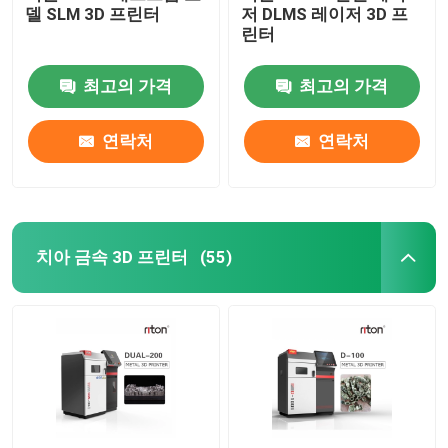
델 SLM 3D 프린터
저 DLMS 레이저 3D 프
린터
와이어 굽기 기계 DMIS-V1
최고의 가격
최고의 가격
와이어 굽기 기계 DMIS-V1
연락처
연락처
와이어 굽기 기계 DMIS-V1
치아 금속 3D 프린터
(55)