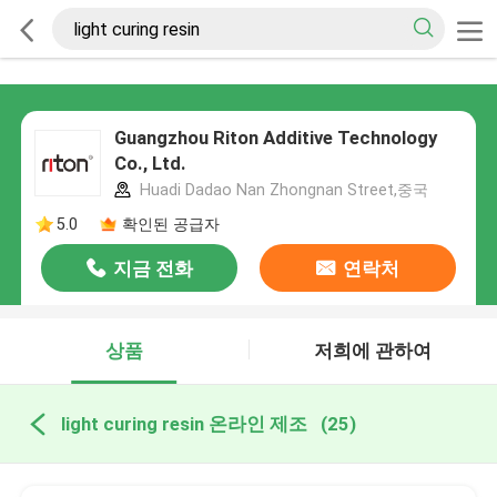
Guangzhou Riton Additive Technology
Co., Ltd.
Huadi Dadao Nan Zhongnan Street,중국
5.0
확인된 공급자
지금 전화
연락처
상품
저희에 관하여
light curing resin 온라인 제조
(25)