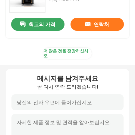
SLM 3D 프린터
최고의 가격
연락처
DLMS 3D 프린터
더 많은 것을 전망하십시
LCD 3D 프린터
오
감광성 수지
메시지를 남겨주세요
곧 다시 연락 드리겠습니다!
3D 프린터 금속 분말
산업적 수지 3D 프린터
의학 3D 프린터