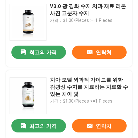
V3.0 광 경화 수지 치과 재료 리톤
사진 고분자 수지
가격：$1.00/Pieces >=1 Pieces
최고의 가격
연락처
치아 모델 외과적 가이드를 위한
감광성 수지를 치료하는 치료할 수
있는 치아 빛
가격：$1.00/Pieces >=1 Pieces
최고의 가격
연락처