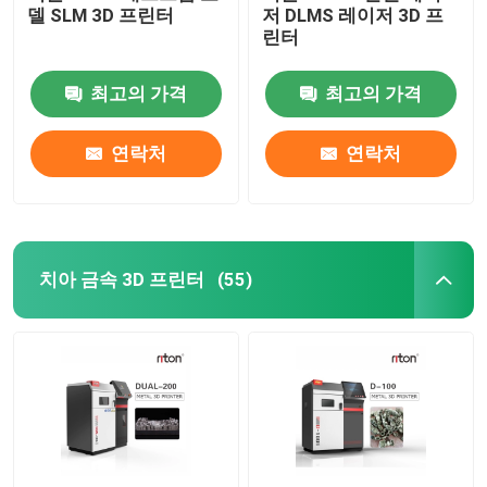
델 SLM 3D 프린터
저 DLMS 레이저 3D 프
린터
와이어 굽기 기계 DMIS-V1
최고의 가격
최고의 가격
와이어 굽기 기계 DMIS-V1
연락처
연락처
와이어 굽기 기계 DMIS-V1
치아 금속 3D 프린터
(55)