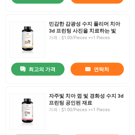
민감한 감광성 수지 폴리머 치아
3d 프린팅 사진을 치료하는 빛
가격：$1.00/Pieces >=1 Pieces
최고의 가격
연락처
자주빛 치아 껌 빛 경화성 수지 3d
프린팅 공인된 재료
가격：$1.00/Pieces >=1 Pieces