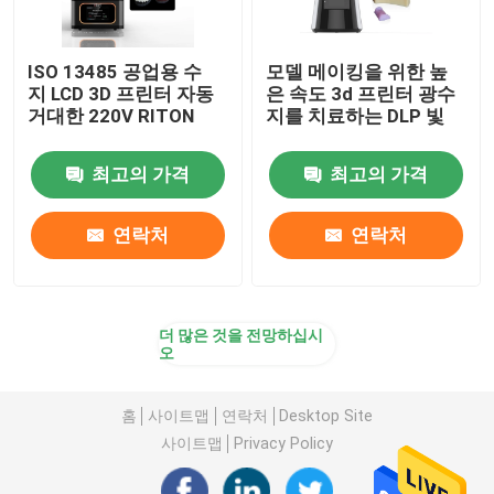
ISO 13485 공업용 수
모델 메이킹을 위한 높
지 LCD 3D 프린터 자동
은 속도 3d 프린터 광수
거대한 220V RITON
지를 치료하는 DLP 빛
최고의 가격
최고의 가격
연락처
연락처
더 많은 것을 전망하십시
오
홈
사이트맵
연락처
Desktop Site
사이트맵
Privacy Policy