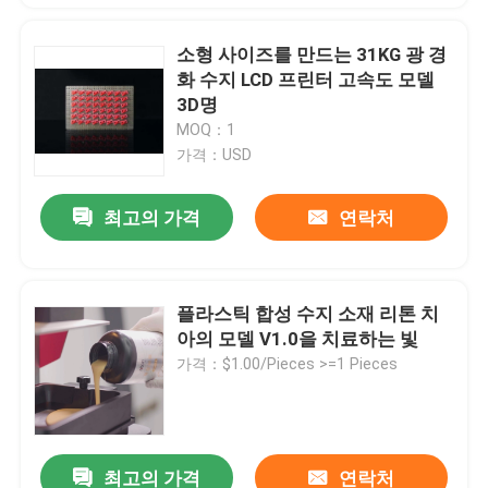
소형 사이즈를 만드는 31KG 광 경
화 수지 LCD 프린터 고속도 모델
3D명
MOQ：1
가격：USD
최고의 가격
연락처
플라스틱 합성 수지 소재 리톤 치
아의 모델 V1.0을 치료하는 빛
가격：$1.00/Pieces >=1 Pieces
최고의 가격
연락처