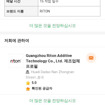
배달 시간
15 작업 일수
브랜드 이름
RITON
더 많은 것을 전망하십시오
저희에 관하여
Guangzhou Riton Additive
Technology Co., Ltd. 제조업체
프로필
Huadi Dadao Nan Zhongnan
Street ,중국
5.0
확인된 공급자
더 많은 것을 전망하십시오