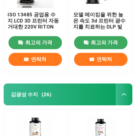
ISO 13485 공업용 수
모델 메이킹을 위한 높
지 LCD 3D 프린터 자동
은 속도 3d 프린터 광수
거대한 220V RITON
지를 치료하는 DLP 빛
최고의 가격
최고의 가격
연락처
연락처
감광성 수지
(26)