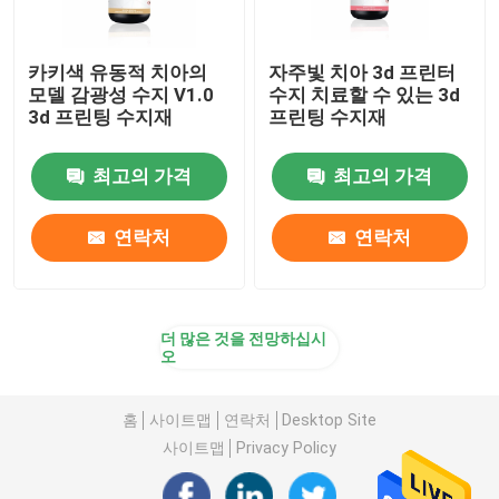
카키색 유동적 치아의
자주빛 치아 3d 프린터
모델 감광성 수지 V1.0
수지 치료할 수 있는 3d
3d 프린팅 수지재
프린팅 수지재
최고의 가격
최고의 가격
연락처
연락처
더 많은 것을 전망하십시
오
홈
사이트맵
연락처
Desktop Site
사이트맵
Privacy Policy