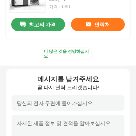
가격：USD
SLM 3D 프린터
최고의 가격
연락처
DLMS 3D 프린터
더 많은 것을 전망하십시
LCD 3D 프린터
오
감광성 수지
메시지를 남겨주세요
곧 다시 연락 드리겠습니다!
3D 프린터 금속 분말
산업적 수지 3D 프린터
의학 3D 프린터