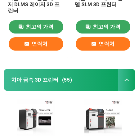
저 DLMS 레이저 3D 프
델 SLM 3D 프린터
린터
와이어 굽기 기계 DMIS-V1
최고의 가격
최고의 가격
와이어 굽기 기계 DMIS-V1
연락처
연락처
와이어 굽기 기계 DMIS-V1
치아 금속 3D 프린터
(55)