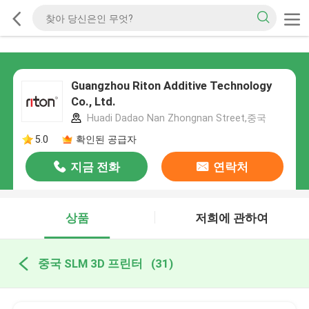
Guangzhou Riton Additive Technology
Co., Ltd.
Huadi Dadao Nan Zhongnan Street,중국
5.0
확인된 공급자
지금 전화
연락처
상품
저희에 관하여
중국 SLM 3D 프린터
(31)