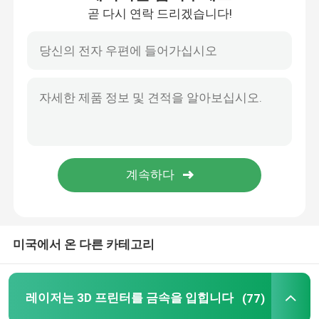
곧 다시 연락 드리겠습니다!
공장 투어
품질 관리
연락처
뉴스
모든 케이스
미국에서 온 다른 카테고리
레이저는 3D 프린터를 금속을 입힙니다
레이저는 3D 프린터를 금속을 입힙니다
(77)
치아 금속 3D 프린터