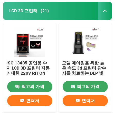
LCD 3D 프린터
(21)
ISO 13485 공업용 수
모델 메이킹을 위한 높
지 LCD 3D 프린터 자동
은 속도 3d 프린터 광수
거대한 220V RITON
지를 치료하는 DLP 빛
최고의 가격
최고의 가격
연락처
연락처