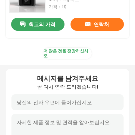
가격：1$
SLM 3D 프린터
최고의 가격
연락처
DLMS 3D 프린터
더 많은 것을 전망하십시
LCD 3D 프린터
오
감광성 수지
메시지를 남겨주세요
곧 다시 연락 드리겠습니다!
3D 프린터 금속 분말
산업적 수지 3D 프린터
의학 3D 프린터