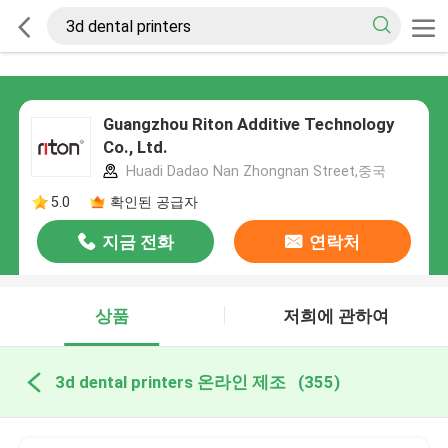
Guangzhou Riton Additive Technology
Co., Ltd.
Huadi Dadao Nan Zhongnan Street,중국
5.0
확인된 공급자
지금 전화
연락처
상품
저희에 관하여
3d dental printers 온라인 제조
(355)