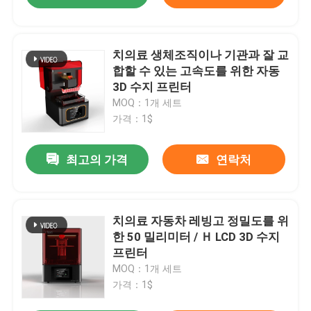
치의료 생체조직이나 기관과 잘 교
합할 수 있는 고속도를 위한 자동
3D 수지 프린터
MOQ：1개 세트
가격：1$
최고의 가격
연락처
치의료 자동차 레빙고 정밀도를 위
한 50 밀리미터 / Ｈ LCD 3D 수지
프린터
MOQ：1개 세트
가격：1$