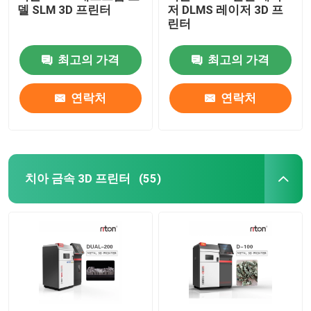
델 SLM 3D 프린터
저 DLMS 레이저 3D 프
린터
와이어 굽기 기계 DMIS-V1
최고의 가격
최고의 가격
와이어 굽기 기계 DMIS-V1
연락처
연락처
와이어 굽기 기계 DMIS-V1
치아 금속 3D 프린터
(55)