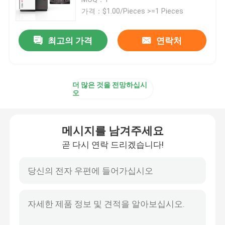
가격：$1.00/Pieces >=1 Pieces
SLM 3D 프린터
최고의 가격
연락처
DLMS 3D 프린터
더 많은 것을 전망하십시
LCD 3D 프린터
오
감광성 수지
메시지를 남겨주세요
곧 다시 연락 드리겠습니다!
3D 프린터 금속 분말
산업적 수지 3D 프린터
의학 3D 프린터