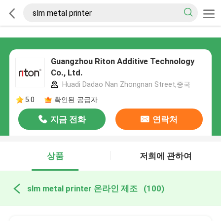
Guangzhou Riton Additive Technology
Co., Ltd.
Huadi Dadao Nan Zhongnan Street,중국
5.0
확인된 공급자
지금 전화
연락처
상품
저희에 관하여
slm metal printer 온라인 제조
(100)