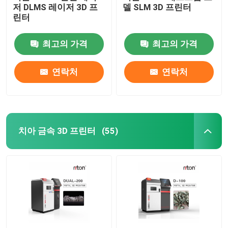
저 DLMS 레이저 3D 프
델 SLM 3D 프린터
린터
와이어 굽기 기계 DMIS-V1
최고의 가격
최고의 가격
와이어 굽기 기계 DMIS-V1
연락처
연락처
와이어 굽기 기계 DMIS-V1
치아 금속 3D 프린터
(55)