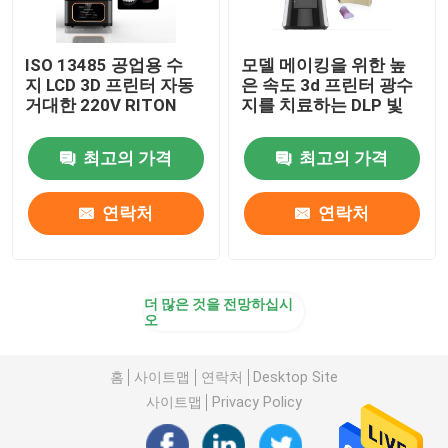
ISO 13485 공업용 수
모델 메이킹을 위한 높
지 LCD 3D 프린터 자동
은 속도 3d 프린터 광수
거대한 220V RITON
지를 치료하는 DLP 빛
최고의 가격
최고의 가격
연락처
연락처
더 많은 것을 전망하십시
오
홈
사이트맵
연락처
Desktop Site
사이트맵
Privacy Policy