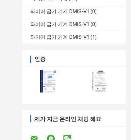
와이어 굽기 기계 DMIS-V1
(0)
와이어 굽기 기계 DMIS-V1
(0)
와이어 굽기 기계 DMIS-V1
(1)
인증
제가 지금 온라인 채팅 해요