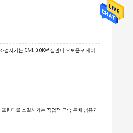
 소결시키는 DML 3.0KW 실린더 오보플로 제어
 3D 프린터를 소결시키는 직접적 금속 두배 섬유 레