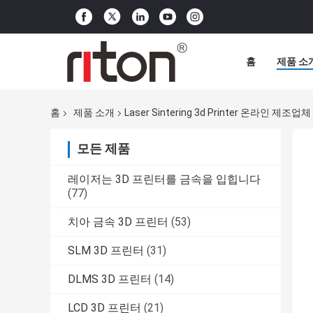
홈
제품 소
홈
제품 소개
Laser Sintering 3d Printer 온라인 제조업체
모든 제품
레이저는 3D 프린터를 금속을 입힙니다
(77)
치아 금속 3D 프린터
(53)
SLM 3D 프린터
(31)
DLMS 3D 프린터
(14)
LCD 3D 프린터
(21)