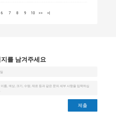
6
7
8
9
10
>>
>|
시지를 남겨주세요